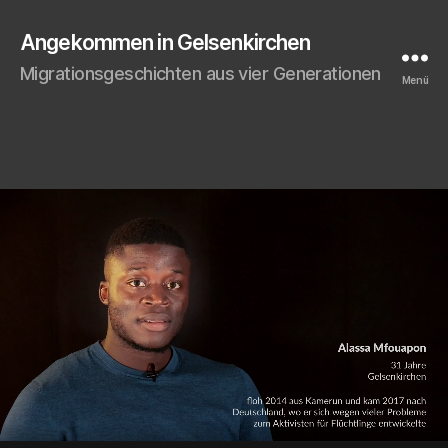
Angekommen in Gelsenkirchen
Migrationsgeschichten aus vier Generationen
Menü