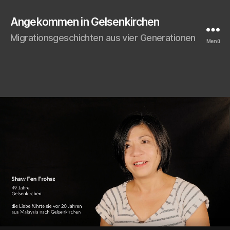
Angekommen in Gelsenkirchen
Migrationsgeschichten aus vier Generationen
Menü