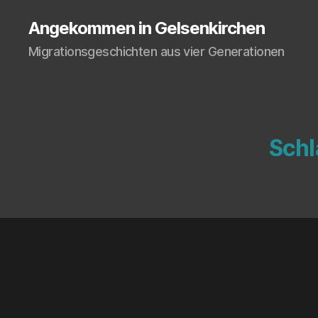
Angekommen in Gelsenkirchen
Migrationsgeschichten aus vier Generationen
Schl