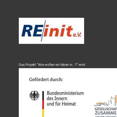
Das Projekt "Wie wollen wir leben in...?" wird