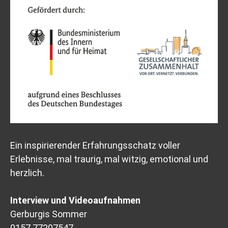
Ein inspirierender Erfahrungsschatz voller
Erlebnisse, mal traurig, mal witzig, emotional und
herzlich.
Interview und Videoaufnahmen
Gerburgis Sommer
0157 77207547