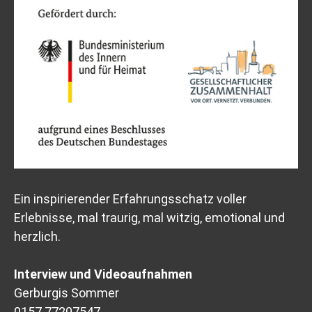
Ein inspirierender Erfahrungsschatz voller
Erlebnisse, mal traurig, mal witzig, emotional und
herzlich.
Interview und Videoaufnahmen
Gerburgis Sommer
0157 77207547