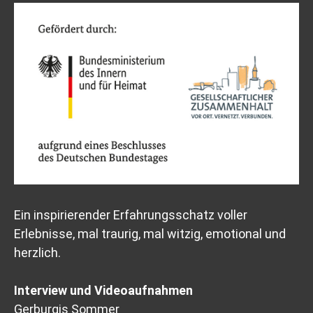
Ein inspirierender Erfahrungsschatz voller
Erlebnisse, mal traurig, mal witzig, emotional und
herzlich.
Interview und Videoaufnahmen
Gerburgis Sommer